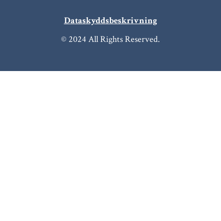
Dataskyddsbeskrivning
© 2024 All Rights Reserved.