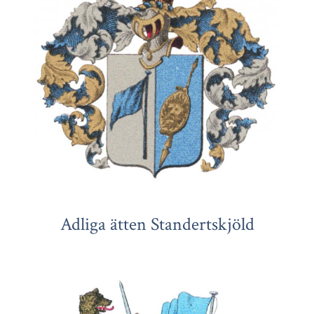
Adliga ätten Standertskjöld