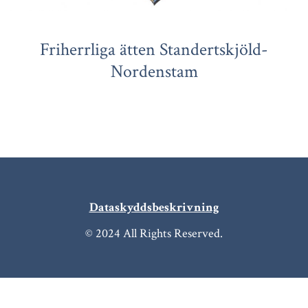
Friherrliga ätten Standertskjöld-
Nordenstam
Dataskyddsbeskrivning
© 2024 All Rights Reserved.