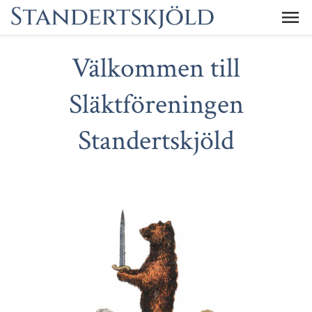
Välkommen till
Släktföreningen
Standertskjöld